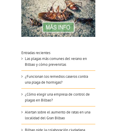
Entradas recientes
Las plagas más comunes del verano en
Bilbao y cómo prevenirlas
¿Funcionan los remedios caseros contra
una plaga de hormigas?
¿Cómo elegir una empresa de control de
plagas en Bilbao?
Alertan sobre el aumento de ratas en una
localidad del Gran Bilbao
Bilbao pide la colaboración ciudadana