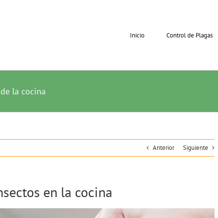
Inicio
Control de Plagas
de la cocina
Anterior
Siguiente
nsectos en la cocina